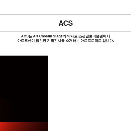
ACS
ACS는 Art Chosun Stage의 약자로 조선일보미술관에서
아트조선이 엄선한 기획전시를 소개하는 아트프로젝트 입니다.