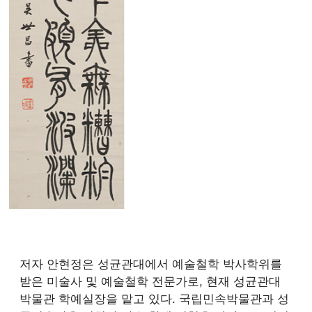
저자 안현정은 성균관대에서 예술철학 박사학위를
받은 미술사 및 예술철학 전문가로, 현재 성균관대
박물관 학예실장을 맡고 있다. 국립민속박물관과 성