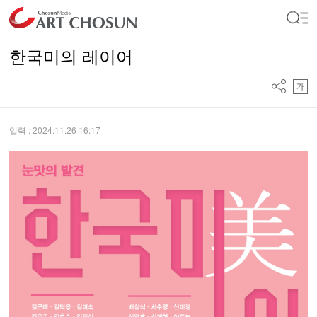
한국미의 레이어
입력 : 2024.11.26 16:17