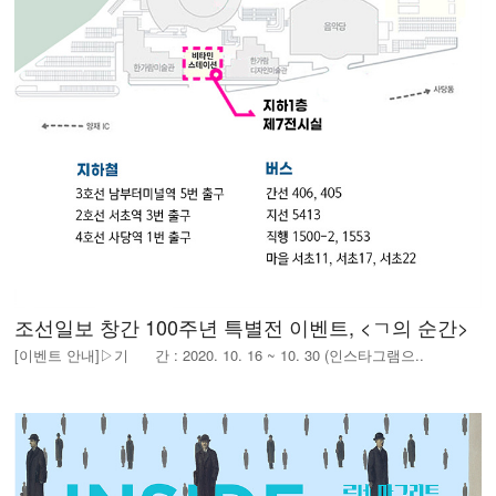
조선일보 창간 100주년 특별전 이벤트, <ㄱ의 순간>
[이벤트 안내]▷기 간 : 2020. 10. 16 ~ 10. 30 (인스타그램으..