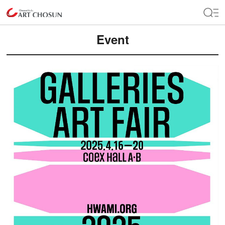
Event