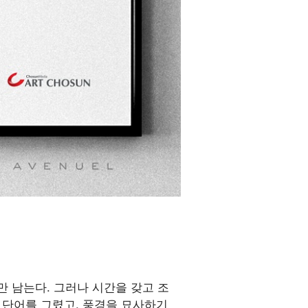
색채만 남는다. 그러나 시간을 갖고 조
 단어를 그렸고, 풍경을 묘사하기