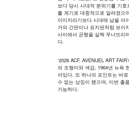
보다 당시 시대적 분위기를 기호로
를 계기로 대중적으로 알려졌으며
이미지라기보다 시대에 남을 아이코
거의 간판이나 표지판처럼 보이지만
사이에서 균형을 살짝 무너뜨리며
다.
‘2026 ACF, AVENUEL AR
의 조형미와 색감, 1964년 뉴
아있다. 또 하나의 포인트는 바로 
수 없는 상징이 됐으며, 이번 
가능하다.