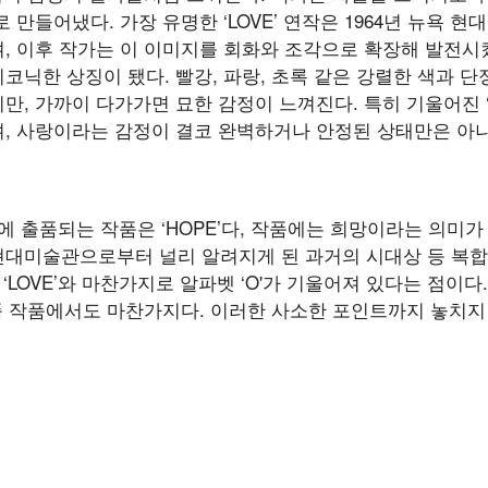
 만들어냈다. 가장 유명한 ‘LOVE’ 연작은 1964년 뉴욕 
, 이후 작가는 이 이미지를 회화와 조각으로 확장해 발전시켰
닉한 상징이 됐다. 빨강, 파랑, 초록 같은 강렬한 색과 
, 가까이 다가가면 묘한 감정이 느껴진다. 특히 기울어진 ‘
, 사랑이라는 감정이 결코 완벽하거나 안정된 상태만은 아
T FAIR’에 출품되는 작품은 ‘HOPE’다, 작품에는 희망이라는 
욕 현대미술관으로부터 널리 알려지게 된 과거의 시대상 등 복
‘LOVE’와 마찬가지로 알파벳 ‘O'가 기울어져 있다는 점이
출품 작품에서도 마찬가지다. 이러한 사소한 포인트까지 놓치