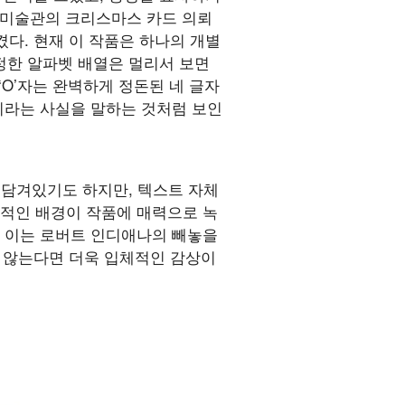
현대미술관의 크리스마스 카드 의뢰
다. 현재 이 작품은 하나의 개별
단정한 알파벳 배열은 멀리서 보면
O’자는 완벽하게 정돈된 네 글자
니라는 사실을 말하는 것처럼 보인
의미가 담겨있기도 하지만, 텍스트 자체
합적인 배경이 작품에 매력으로 녹
다. 이는 로버트 인디애나의 빼놓을
지 않는다면 더욱 입체적인 감상이