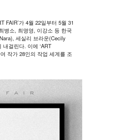
FAIR’가 4월 22일부터 5월 31
최병소, 최명영, 이강소 등 한국
ra), 세실리 브라운(Cecily
이 내걸린다. 이에 ‘ART
여 작가 28인의 작업 세계를 조