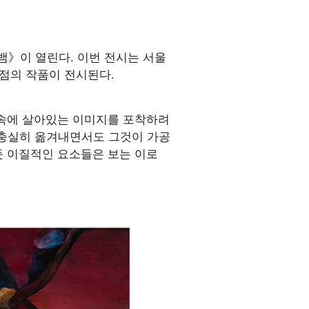
의 뱀》이 열린다. 이번 전시는 서울
0점의 작품이 전시된다.
 속에 살아있는 이미지를 포착하려
를 충실히 옮겨내면서도 그것이 가공
듯 이질적인 요소들은 보는 이로