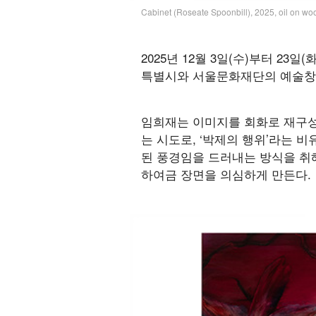
Cabinet (Roseate Spoonbill), 2025, oil on 
2025년 12월 3일(수)부터 23
특별시와 서울문화재단의 예술창작
임희재는 이미지를 회화로 재구성
는 시도로, ‘박제의 행위’라는 
된 풍경임을 드러내는 방식을 취
하여금 장면을 의심하게 만든다.