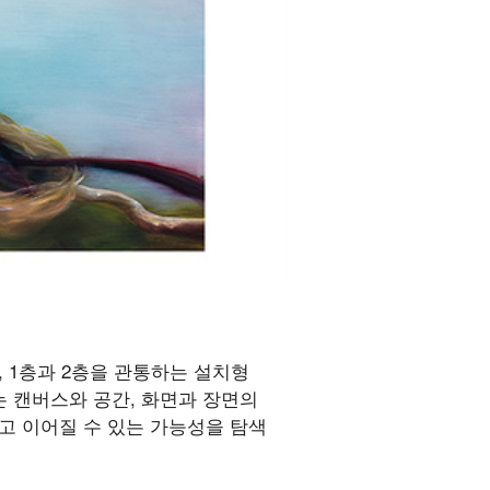
ds>, 1층과 2층을 관통하는 설치형
. 작가는 캔버스와 공간, 화면과 장면의
고 이어질 수 있는 가능성을 탐색