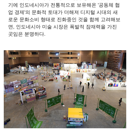
기에 인도네시아가 전통적으로 보유해온 '공동체 협
업 경제'의 문화적 토대가 더해져 디지털 시대의 새
로운 문화소비 형태로 진화중인 것을 함께 고려해보
면, 인도네시아 미술 시장은 폭발적 잠재력을 가진
곳임은 분명하다.