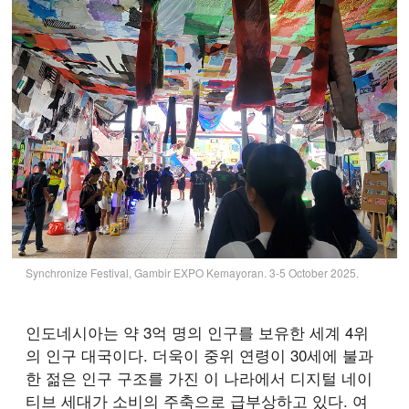
Synchronize Festival, Gambir EXPO Kemayoran. 3-5 October 2025.
인도네시아는 약 3억 명의 인구를 보유한 세계 4위
의 인구 대국이다. 더욱이 중위 연령이 30세에 불과
한 젊은 인구 구조를 가진 이 나라에서 디지털 네이
티브 세대가 소비의 주축으로 급부상하고 있다. 여