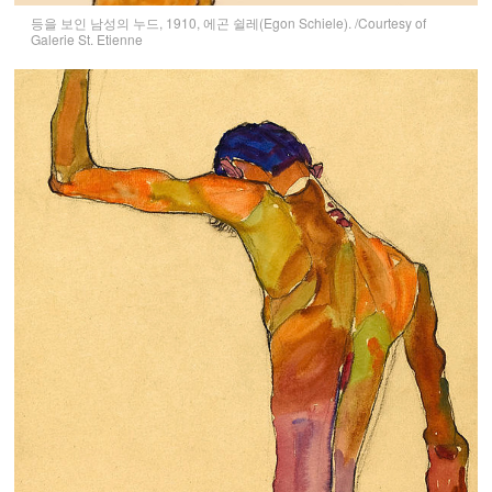
등을 보인 남성의 누드, 1910, 에곤 쉴레(Egon Schiele). /Courtesy of
Galerie St. Etienne