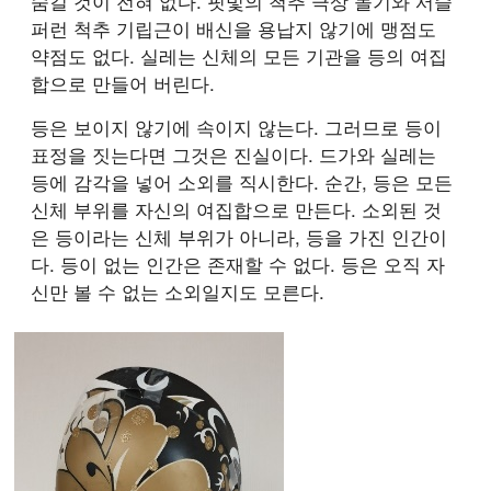
숨길 것이 전혀 없다. 핏빛의 척추 극상 돌기와 서슬
퍼런 척추 기립근이 배신을 용납지 않기에 맹점도
약점도 없다. 실레는 신체의 모든 기관을 등의 여집
합으로 만들어 버린다.
등은 보이지 않기에 속이지 않는다. 그러므로 등이
표정을 짓는다면 그것은 진실이다. 드가와 실레는
등에 감각을 넣어 소외를 직시한다. 순간, 등은 모든
신체 부위를 자신의 여집합으로 만든다. 소외된 것
은 등이라는 신체 부위가 아니라, 등을 가진 인간이
다. 등이 없는 인간은 존재할 수 없다. 등은 오직 자
신만 볼 수 없는 소외일지도 모른다.