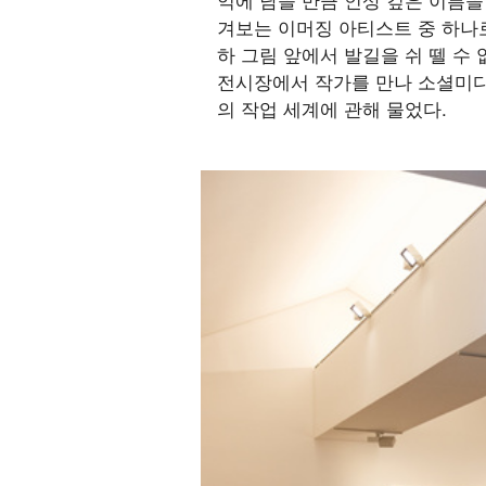
겨보는 이머징 아티스트 중 하나
하 그림 앞에서 발길을 쉬 뗄 수 
전시장에서 작가를 만나 소셜미디
의 작업 세계에 관해 물었다.