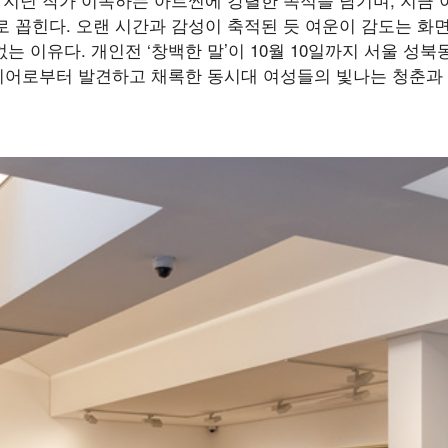
로 꼽힌다. 오랜 시간과 감성이 축적된 듯 여운이 감도는 화
없는 이유다. 개인전 ‘창백한 말’이 10월 10일까지 서울 성
어로부터 발견하고 채록한 동시대 여성들의 빛나는 청춘과 