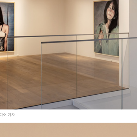
미디어 기자