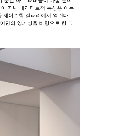
면이 지닌 내러티브적 특성은 이목
북동 제이슨함 갤러리에서 열린다.
이면의 양가성을 바탕으로 한 그