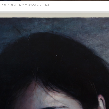
포즈를 취했다. /장은주 영상미디어 기자