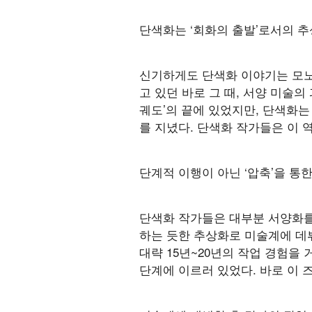
단색화는 ‘회화의 출발’로서의 
신기하게도 단색화 이야기는 모노
고 있던 바로 그 때, 서양 미술
궤도’의 끝에 있었지만, 단색화는
를 지녔다. 단색화 작가들은 이 
단계적 이행이 아닌 ‘압축’을 통
단색화 작가들은 대부분 서양화를 
하는 듯한 추상화로 미술계에 데뷔
대략 15년~20년의 작업 경험을
단계에 이르러 있었다. 바로 이 