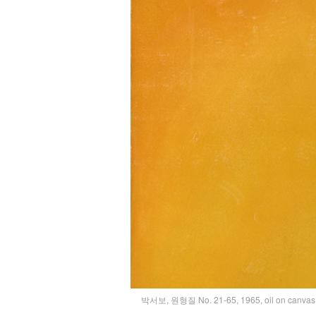
박서보, 원형질 No. 21-65, 1965, oil on canvas