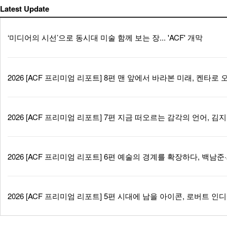
Latest Update
‘미디어의 시선’으로 동시대 미술 함께 보는 장... 'ACF' 개막
2026 [ACF 프리미엄 리포트] 8편 맨 앞에서 바라본 미래, 켄타
2026 [ACF 프리미엄 리포트] 7편 지금 떠오르는 감각의 언어,
2026 [ACF 프리미엄 리포트] 6편 예술의 경계를 확장하다, 백
2026 [ACF 프리미엄 리포트] 5편 시대에 남을 아이콘, 로버트