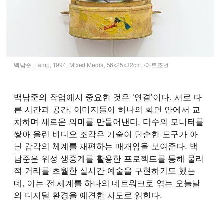
백남준, Lamp, 1994, Mixed Media, 56x25x32cm. /아트조선
백남준의 작업에서 중요한 것은 ‘연결’이다. 서로 다
른 시간과 공간, 이미지들이 하나의 화면 안에서 교
차하며 새로운 의미를 만들어낸다. 다수의 모니터를
쌓아 올린 비디오 조각은 기술이 단순한 도구가 아
닌 감각의 체계를 재편하는 매개임을 보여준다. 백
남준은 위성 생중계를 활용한 프로젝트를 통해 물리
적 거리를 초월한 실시간 예술을 구현하기도 했는
데, 이는 전 세계를 하나의 네트워크로 엮는 오늘날
의 디지털 환경을 예견한 시도로 읽힌다.