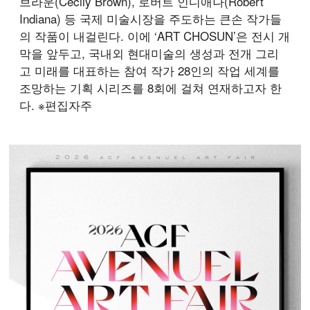
브라운(Cecily Brown), 로버트 인디애나(Robert
Indiana) 등 국제 미술시장을 주도하는 큰손 작가들
의 작품이 내걸린다. 이에 ‘ART CHOSUN’은 전시 개
막을 앞두고, 국내외 현대미술의 생성과 전개 그리
고 미래를 대표하는 참여 작가 28인의 작업 세계를
조망하는 기획 시리즈를 8회에 걸쳐 연재하고자 한
다. ※편집자주