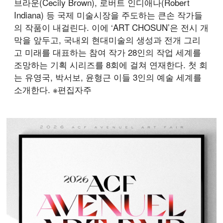
브라운(Cecily Brown), 로버트 인디애나(Robert
Indiana) 등 국제 미술시장을 주도하는 큰손 작가들
의 작품이 내걸린다. 이에 ‘ART CHOSUN’은 전시 개
막을 앞두고, 국내외 현대미술의 생성과 전개 그리
고 미래를 대표하는 참여 작가 28인의 작업 세계를
조망하는 기획 시리즈를 8회에 걸쳐 연재한다. 첫 회
는 유영국, 박서보, 윤형근 이들 3인의 예술 세계를
소개한다. ※편집자주