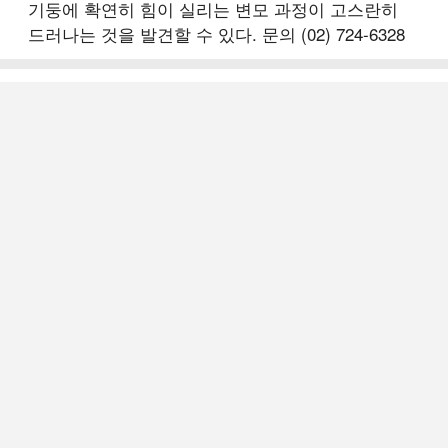
기둥에 확연히 힘이 실리는 변모 과정이 고스란히
드러나는 것을 발견할 수 있다. 문의 (02) 724-6328