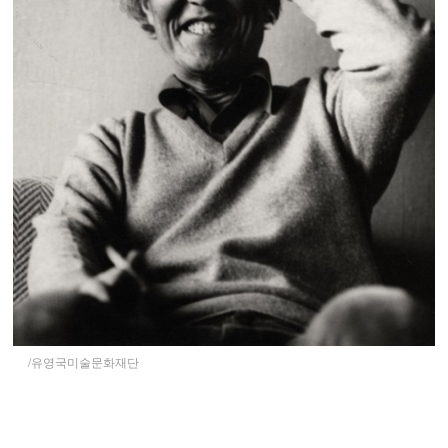
/유영국미술문화재단