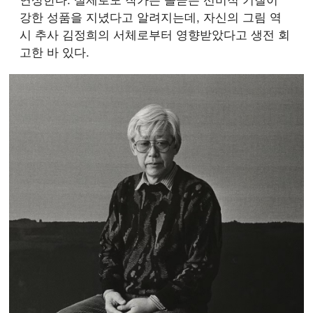
강한 성품을 지녔다고 알려지는데, 자신의 그림 역
시 추사 김정희의 서체로부터 영향받았다고 생전 회
고한 바 있다.