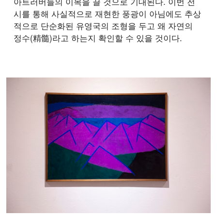
아트러버들의 이목을 끌 것으로 기대된다. 이번 전
시를 통해 사실적으로 재현한 풍광이 아님에도 추상
적으로 단순화된 유영국의 조형을 두고 왜 자연의
정수(精髓)라고 하는지 확인할 수 있을 것이다.