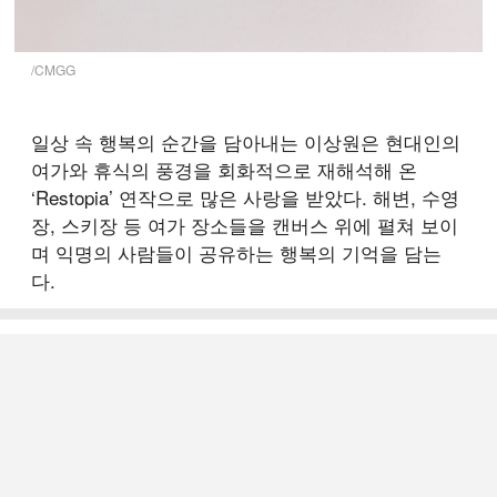
/CMGG
일상 속 행복의 순간을 담아내는 이상원은 현대인의
여가와 휴식의 풍경을 회화적으로 재해석해 온
‘Restopia’ 연작으로 많은 사랑을 받았다. 해변, 수영
장, 스키장 등 여가 장소들을 캔버스 위에 펼쳐 보이
며 익명의 사람들이 공유하는 행복의 기억을 담는
다.