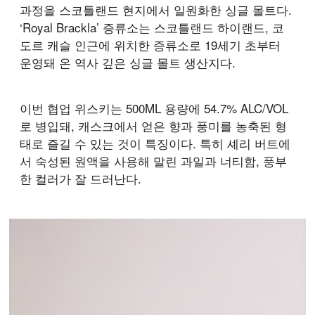
과정을 스코틀랜드 현지에서 일원화한 싱글 몰트다.
‘Royal Brackla’ 증류소는 스코틀랜드 하이랜드, 코
도르 캐슬 인근에 위치한 증류소로 19세기 초부터
운영돼 온 역사 깊은 싱글 몰트 생산지다.
이번 협업 위스키는 500ML 용량에 54.7% ALC/VOL
로 병입돼, 캐스크에서 얻은 향과 풍미를 농축된 형
태로 즐길 수 있는 것이 특징이다. 특히 셰리 버트에
서 숙성된 원액을 사용해 말린 과일과 너티함, 풍부
한 컬러가 잘 드러난다.