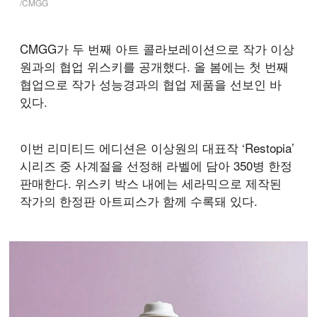
/CMGG
CMGG가 두 번째 아트 콜라보레이션으로 작가 이상
원과의 협업 위스키를 공개했다. 올 봄에는 첫 번째
협업으로 작가 성능경과의 협업 제품을 선보인 바
있다.
이번 리미티드 에디션은 이상원의 대표작 ‘Restopia’
시리즈 중 사계절을 선정해 라벨에 담아 350병 한정
판매한다. 위스키 박스 내에는 세라믹으로 제작된
작가의 한정판 아트피스가 함께 수록돼 있다.