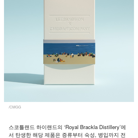
/CMGG
스코틀랜드 하이랜드의 ‘Royal Brackla Distillery’에
서 탄생한 해당 제품은 증류부터 숙성, 병입까지 전