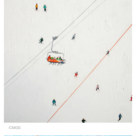
/CMGG