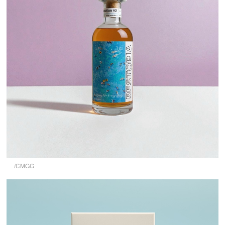
/CMGG