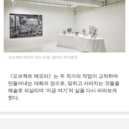
'오브젝트 메모리' 전시 전경. /갤러리 루안앤코
《오브젝트 메모리》는 두 작가의 작업이 교차하며
만들어내는 대화의 장으로, 잊히고 사라지는 것들을
예술로 되살리며 ‘지금 여기’의 삶을 다시 바라보게
한다.