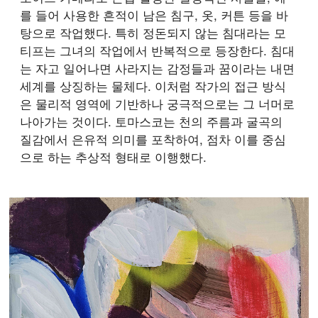
를 들어 사용한 흔적이 남은 침구, 옷, 커튼 등을 바
탕으로 작업했다. 특히 정돈되지 않는 침대라는 모
티프는 그녀의 작업에서 반복적으로 등장한다. 침대
는 자고 일어나면 사라지는 감정들과 꿈이라는 내면
세계를 상징하는 물체다. 이처럼 작가의 접근 방식
은 물리적 영역에 기반하나 궁극적으로는 그 너머로
나아가는 것이다. 토마스코는 천의 주름과 굴곡의
질감에서 은유적 의미를 포착하여, 점차 이를 중심
으로 하는 추상적 형태로 이행했다.