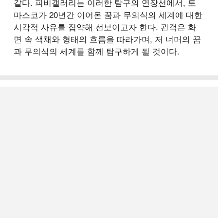
같다. 피비갤러리는 이러한 탐구의 연장선에서, 토
마스코가 20년간 이어온 꿈과 무의식의 세계에 대한
시각적 사유를 집약해 선보이고자 한다. 관객은 화
면 속 색채와 형태의 흐름을 따라가며, 저 너머의 꿈
과 무의식의 세계를 함께 탐구하게 될 것이다.