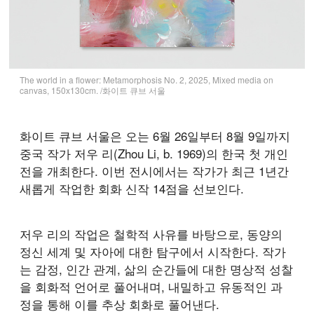
The world in a flower: Metamorphosis No. 2, 2025, Mixed media on
canvas, 150x130cm. /화이트 큐브 서울
화이트 큐브 서울은 오는 6월 26일부터 8월 9일까지
중국 작가 저우 리(Zhou Li, b. 1969)의 한국 첫 개인
전을 개최한다. 이번 전시에서는 작가가 최근 1년간
새롭게 작업한 회화 신작 14점을 선보인다.
저우 리의 작업은 철학적 사유를 바탕으로, 동양의
정신 세계 및 자아에 대한 탐구에서 시작한다. 작가
는 감정, 인간 관계, 삶의 순간들에 대한 명상적 성찰
을 회화적 언어로 풀어내며, 내밀하고 유동적인 과
정을 통해 이를 추상 회화로 풀어낸다.