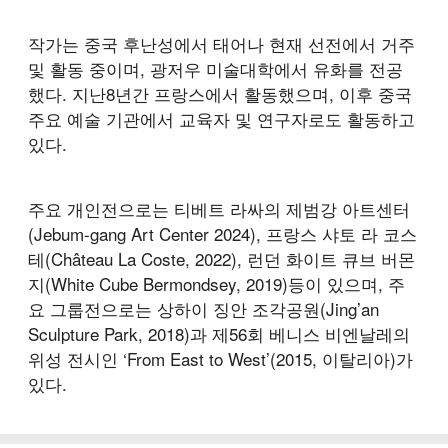
작가는 중국 후난성에서 태어나 현재 선전에서 거주
및 활동 중이며, 광저우 미술대학에서 유화를 전공
했다. 지난8년간 프랑스에서 활동했으며, 이후 중국
주요 예술 기관에서 교육자 및 연구자로도 활동하고
있다.
주요 개인전으로는 티베트 라싸의 제범강 아트센터
(Jebum-gang Art Center 2024), 프랑스 샤토 라 코스
테(Château La Coste, 2022), 런던 화이트 큐브 버몬
지(White Cube Bermondsey, 2019)등이 있으며, 주
요 그룹전으로는 상하이 징안 조각공원(Jing’an
Sculpture Park, 2018)과 제56회 베니스 비엔날레의
위성 전시인 ‘From East to West’(2015, 이탈리아)가
있다.