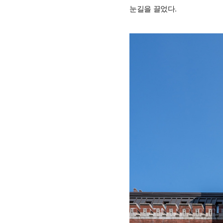
눈길을 끌었다.