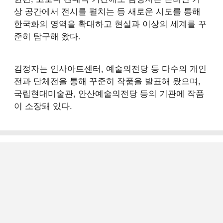
상 공간에서 전시를 펼치는 등 새로운 시도를 통해
한국화의 영역을 확대하고 현실과 이상의 세계를 꾸
준히 탐구해 왔다.
김정자는 인사아트센터, 예술의전당 등 다수의 개인
전과 단체전을 통해 꾸준히 작품을 발표해 왔으며,
국립현대미술관, 안산예술의전당 등의 기관에 작품
이 소장돼 있다.