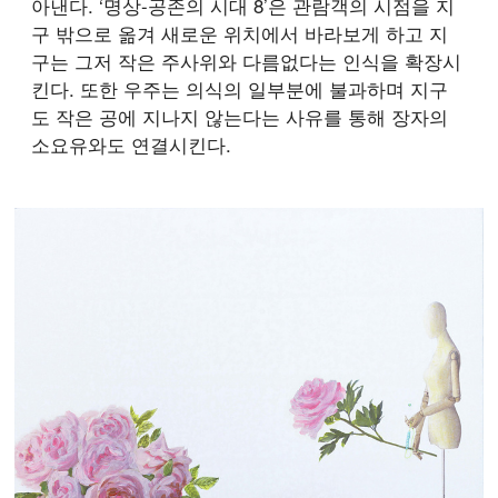
아낸다. ‘명상-공존의 시대 8’은 관람객의 시점을 지
구 밖으로 옮겨 새로운 위치에서 바라보게 하고 지
구는 그저 작은 주사위와 다름없다는 인식을 확장시
킨다. 또한 우주는 의식의 일부분에 불과하며 지구
도 작은 공에 지나지 않는다는 사유를 통해 장자의
소요유와도 연결시킨다.