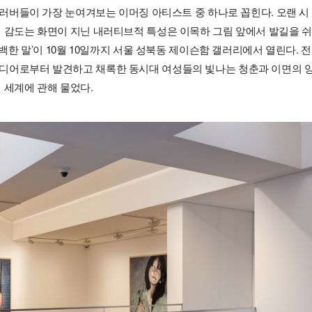
트 러버들이 가장 눈여겨보는 이머징 아티스트 중 하나로 꼽힌다. 오랜 시
이 감도는 화면이 지닌 내러티브적 특성은 이목하 그림 앞에서 발길을 쉬
창백한 말’이 10월 10일까지 서울 성북동 제이슨함 갤러리에서 열린다. 전
디어로부터 발견하고 채록한 동시대 여성들의 빛나는 청춘과 이면의 
 세계에 관해 물었다.