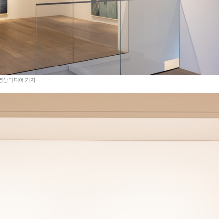
주 영상미디어 기자