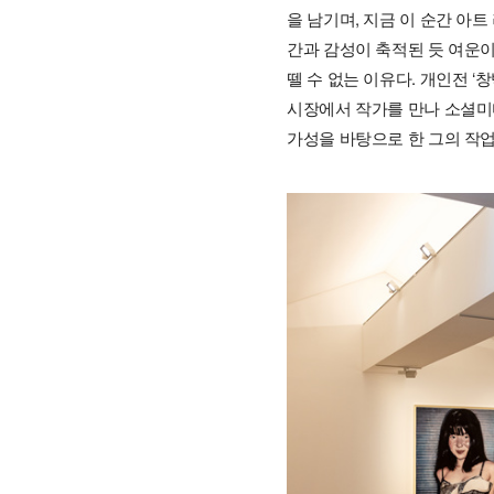
을 남기며, 지금 이 순간 아
간과 감성이 축적된 듯 여운
뗄 수 없는 이유다. 개인전 ‘
시장에서 작가를 만나 소셜미
가성을 바탕으로 한 그의 작업