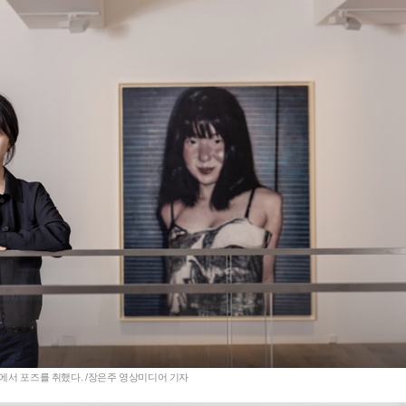
장에서 포즈를 취했다. /장은주 영상미디어 기자