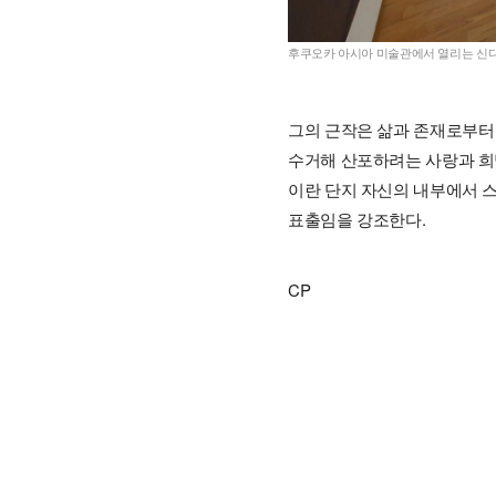
후쿠오카 아시아 미술관에서 열리는 신디
그의 근작은 삶과 존재로부터 
수거해 산포하려는 사랑과 희망
이란 단지 자신의 내부에서 스
표출임을 강조한다.
CP