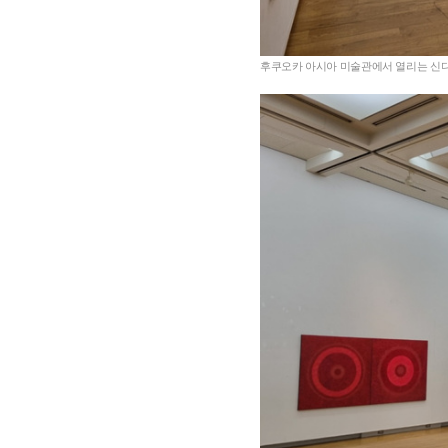
후쿠오카 아시아 미술관에서 열리는 신디