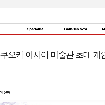
Specialist
Galleries Now
A
후쿠오카 아시아 미술관 초대 개
9점 선봬