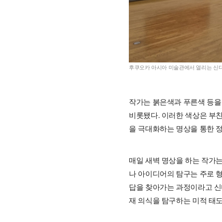
후쿠오카 아시아 미술관에서 열리는 신디
작가는 붉은색과 푸른색 등을
비롯됐다. 이러한 색상은 부
을 극대화하는 명상을 통한 정
매일 새벽 명상을 하는 작가는
나 아이디어의 탐구는 주로 
답을 찾아가는 과정이라고 신
재 의식을 탐구하는 미적 태