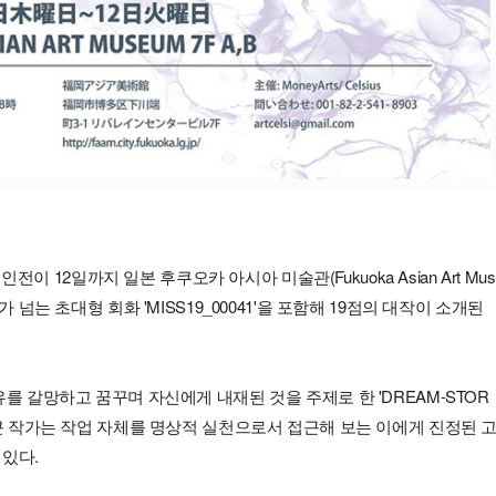
개인전이 12일까지 일본 후쿠오카 아시아 미술관(Fukuoka Asian Art Mus
가 넘는 초대형 회화 'MISS19_00041'을 포함해 19점의 대작이 소개된
를 갈망하고 꿈꾸며 자신에게 내재된 것을 주제로 한 'DREAM-STOR
최근 작가는 작업 자체를 명상적 실천으로서 접근해 보는 이에게 진정된 
 있다.