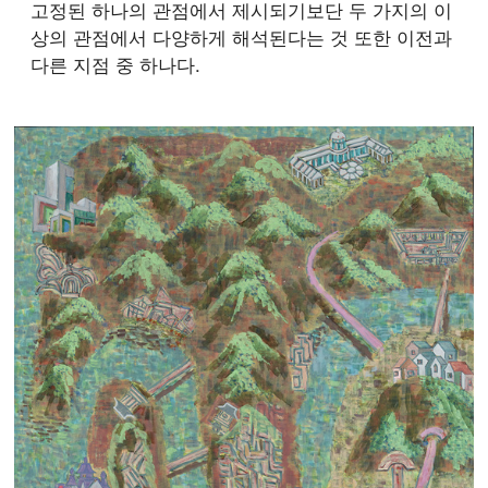
고정된 하나의 관점에서 제시되기보단 두 가지의 이
상의 관점에서 다양하게 해석된다는 것 또한 이전과
다른 지점 중 하나다.