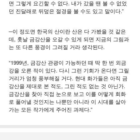
면 그렇게 요긴할 수 없다. 내가 갔을 땐 볼 수 없었
던 진달래로 뒤덮은 절경을 볼 수도 있고 말이다.”
─이 정도면 한국의 산이란 산은 다 가봤을 것 같은
데, 훗날 금강산을 오갈 수 있게 되면 지금의 그림과
는 또 다른 풍경이 그려질 거라 생각된다.
“1999년, 금강산 관광이 가능하던 때 딱 한 번 외금
강을 오른 적이 있다. 다시 그런 기회가 온다면 그릴
거리가 엄청 풍부해질 거다. 현대 화가들은 아직 금
강산을 제대로 본 적도, 그린 적도 없는 것 아닌가.
금강산을 찾아 직접 눈으로 보고 이를 어떻게 회화
로 풀어낼 것인지는 나뿐만 아니라 이 시대를 살아
가는 모든 작가에게 주어진 과제다.”