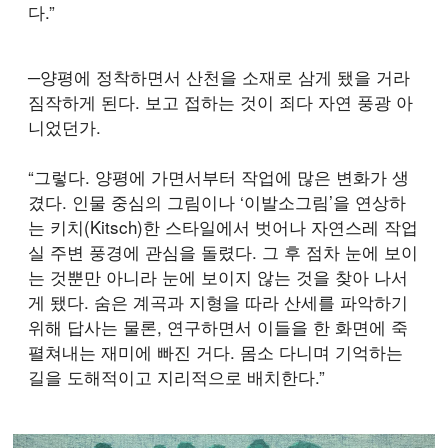
다.”
─양평에 정착하면서 산천을 소재로 삼게 됐을 거라
짐작하게 된다. 보고 접하는 것이 죄다 자연 풍광 아
니었던가.
“그렇다. 양평에 가면서부터 작업에 많은 변화가 생
겼다. 인물 중심의 그림이나 ‘이발소그림’을 연상하
는 키치(Kitsch)한 스타일에서 벗어나 자연스레 작업
실 주변 풍경에 관심을 돌렸다. 그 후 점차 눈에 보이
는 것뿐만 아니라 눈에 보이지 않는 것을 찾아 나서
게 됐다. 숨은 계곡과 지형을 따라 산세를 파악하기
위해 답사는 물론, 연구하면서 이들을 한 화면에 죽
펼쳐내는 재미에 빠진 거다. 몸소 다니며 기억하는
길을 도해적이고 지리적으로 배치한다.”