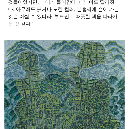
것들이었지만, 나이가 들어감에 따라 이도 달라졌
다. 아무래도 붉거나 노란 컬러, 분홍색에 손이 가는
것은 어쩔 수 없더라. 부드럽고 따뜻한 색을 따라가
는 것 같다.”