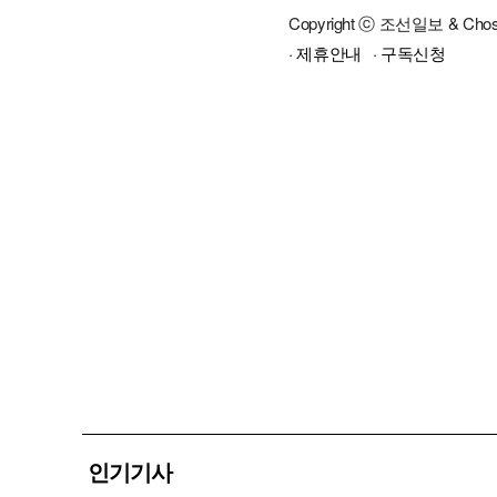
Copyright ⓒ 조선일보 & Cho
· 제휴안내
· 구독신청
인기기사