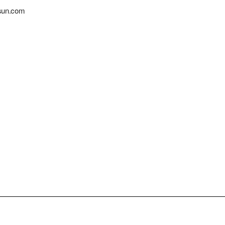
sun.com