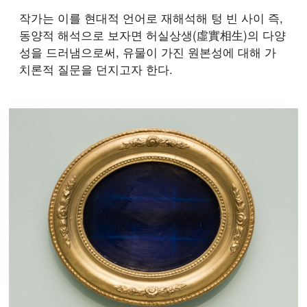
작가는 이를 현대적 언어로 재해석해 텅 빈 사이 즉,
동양적 해석으로 보자면 허실상생(虛實相生)의 다양
성을 드러냄으로써, 유물이 가진 원본성에 대해 가
치론적 질문을 던지고자 한다.