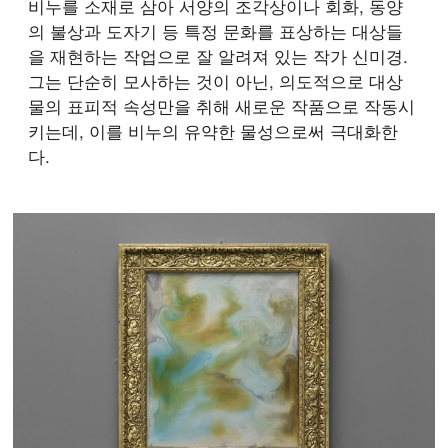
비누를 소재로 삼아 서양의 조각상이나 회화, 동양
의 불상과 도자기 등 특정 문화를 표상하는 대상들
을 재현하는 작업으로 잘 알려져 있는 작가 신미경.
그는 단순히 모사하는 것이 아닌, 의도적으로 대상
물의 표피적 속성만을 취해 새로운 작품으로 작동시
키는데, 이를 비누의 유약한 물성으로써 극대화한
다.